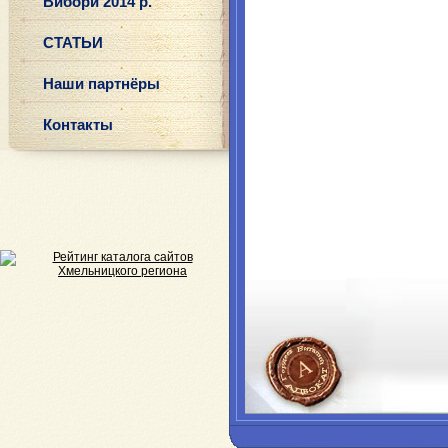
Вибори 2014 р.
СТАТЬИ
Наши партнёры
Контакты