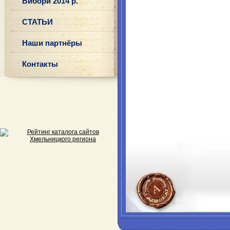
Вибори 2014 р.
СТАТЬИ
Наши партнёры
Контакты