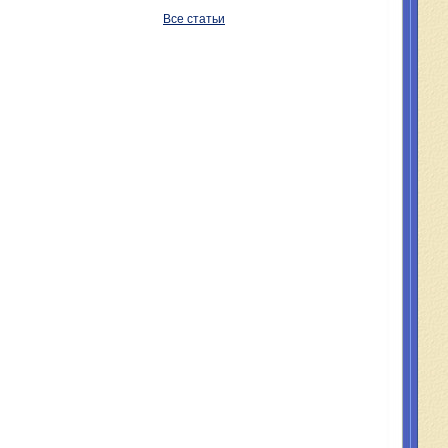
Все статьи