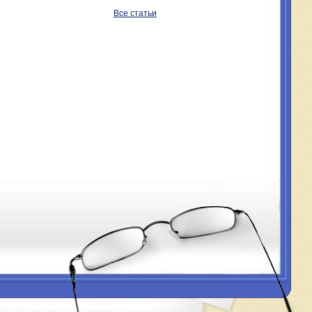
Все статьи