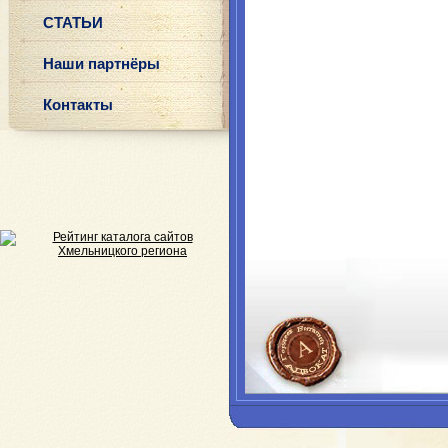
СТАТЬИ
Наши партнёры
Контакты